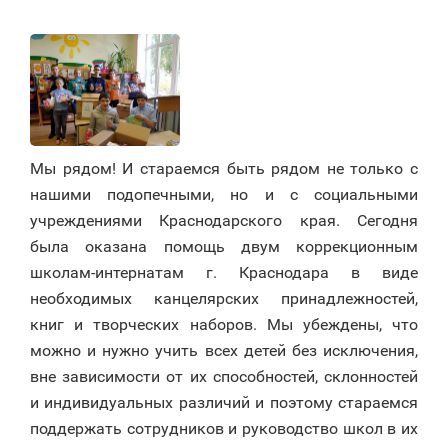
Мы рядом! И стараемся быть рядом не только с
нашими подопечными, но и с социальными
учреждениями Краснодарского края. Сегодня
была оказана помощь двум коррекционным
школам-интернатам г. Краснодара в виде
необходимых канцелярских принадлежностей,
книг и творческих наборов. Мы убеждены, что
можно и нужно учить всех детей без исключения,
вне зависимости от их способностей, склонностей
и индивидуальных различий и поэтому стараемся
поддержать сотрудников и руководство школ в их