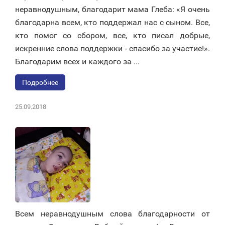
неравнодушным, благодарит мама Глеба: «Я очень
благодарна всем, кто поддержал нас с сыном. Все,
кто помог со сбором, все, кто писал добрые,
искренние слова поддержки - спасибо за участие!».
Благодарим всех и каждого за ...
Подробнее
25.09.2018
Всем неравнодушным слова благодарности от