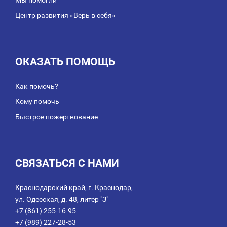
Центр развития «Верь в себя»
ОКАЗАТЬ ПОМОЩЬ
Как помочь?
Кому помочь
Быстрое пожертвование
СВЯЗАТЬСЯ С НАМИ
Краснодарский край, г. Краснодар,
ул. Одесская, д. 48, литер "З"
+7 (861) 255-16-95
+7 (989) 227-28-53