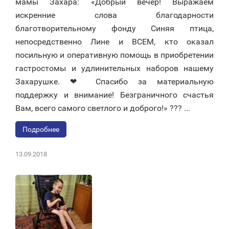
мамы Захара: «Добрый вечер! Выражаем
искренние слова благодарности
благотворительному фонду Синяя птица,
непосредственно Лине и ВСЕМ, кто оказал
посильную и оперативную помощь в приобретении
гастростомы и удлинительных наборов нашему
Захарушке. ❤ Спасибо за материальную
поддержку и внимание! Безграничного счастья
Вам, всего самого светлого и доброго!» ??? ...
Подробнее
13.09.2018