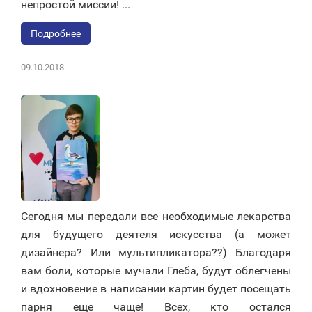
непростой миссии! ...
Подробнее
09.10.2018
Сегодня мы передали все необходимые лекарства
для будущего деятеля искусства (а может
дизайнера? Или мультипликатора??) Благодаря
вам боли, которые мучали Глеба, будут облегчены
и вдохновение в написании картин будет посещать
парня еще чаще! Всех, кто остался