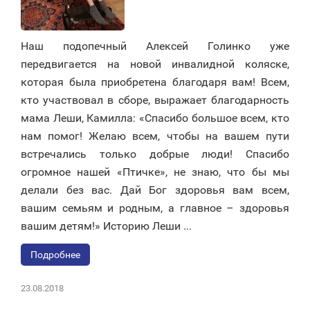
Наш подопечный Алексей Голинко уже
передвигается на новой инвалидной коляске,
которая была приобретена благодаря вам! Всем,
кто участвовал в сборе, выражает благодарность
мама Леши, Камилла: «Спасибо большое всем, кто
нам помог! Желаю всем, чтобы на вашем пути
встречались только добрые люди! Спасибо
огромное нашей «Птичке», не знаю, что бы мы
делали без вас. Дай Бог здоровья вам всем,
вашим семьям и родным, а главное – здоровья
вашим детям!» Историю Леши ...
Подробнее
23.08.2018