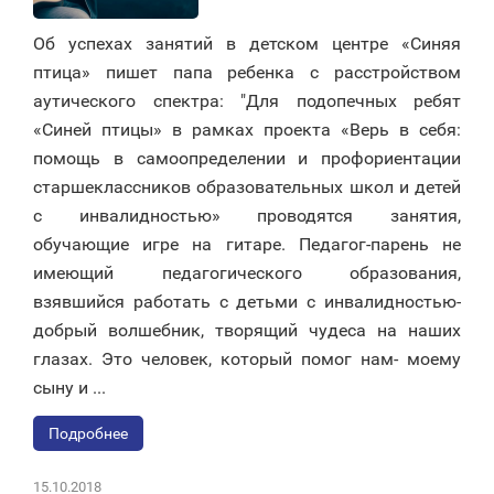
Об успехах занятий в детском центре «Синяя
птица» пишет папа ребенка с расстройством
аутического спектра: "Для подопечных ребят
«Синей птицы» в рамках проекта «Верь в себя:
помощь в самоопределении и профориентации
старшеклассников образовательных школ и детей
с инвалидностью» проводятся занятия,
обучающие игре на гитаре. Педагог-парень не
имеющий педагогического образования,
взявшийся работать с детьми с инвалидностью-
добрый волшебник, творящий чудеса на наших
глазах. Это человек, который помог нам- моему
сыну и ...
Подробнее
15.10.2018