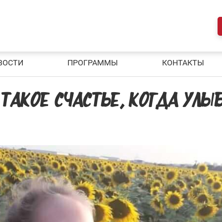
ВОСТИ
ПРОГРАММЫ
КОНТАКТЫ
О ТАКОЕ СЧАСТЬЕ, КОГДА УЛ