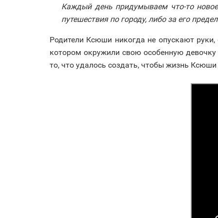
Каждый день придумываем что-то новое
путешествия по городу, либо за его пред
Родители Ксюши никогда не опускают руки,
котором окружили свою особенную девочку 
то, что удалось создать, чтобы жизнь Ксюш