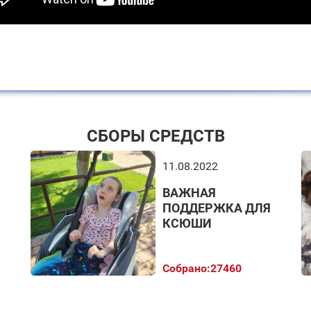
СБОРЫ СРЕДСТВ
11.08.2022
ВАЖНАЯ
ПОДДЕРЖКА ДЛЯ
КСЮШИ
Собрано:
27460