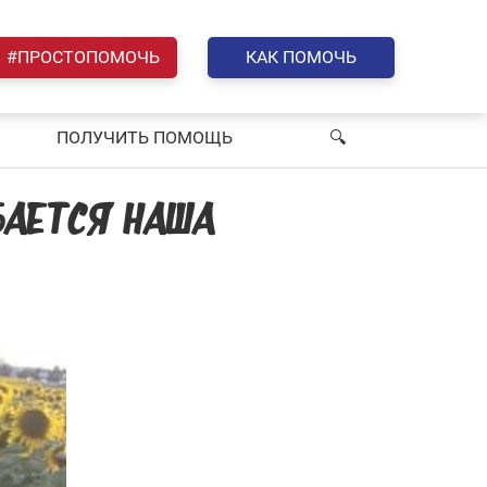
#ПРОСТОПОМОЧЬ
КАК ПОМОЧЬ
ПОЛУЧИТЬ ПОМОЩЬ
🔍︎
ЫБАЕТСЯ НАША