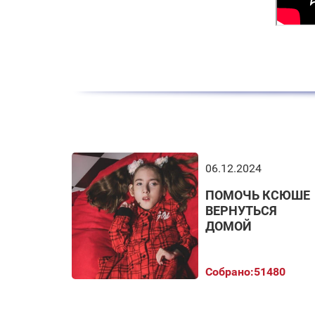
06.12.2024
ПОМОЧЬ КСЮШЕ
ВЕРНУТЬСЯ
ДОМОЙ
Собрано:
51480