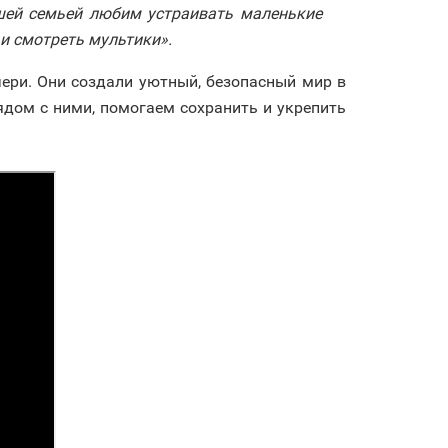
шей семьей любим устраивать маленькие
 и смотреть мультики».
ери. Они создали уютный, безопасный мир в
дом с ними, помогаем сохранить и укрепить