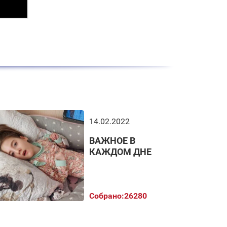
14.02.2022
ВАЖНОЕ В
КАЖДОМ ДНЕ
Собрано:
26280