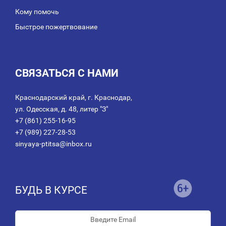
Кому помочь
Быстрое пожертвование
СВЯЗАТЬСЯ С НАМИ
Краснодарский край, г. Краснодар,
ул. Одесская, д. 48, литер "З"
+7 (861) 255-16-95
+7 (989) 227-28-53
sinyaya-ptitsa@inbox.ru
БУДЬ В КУРСЕ