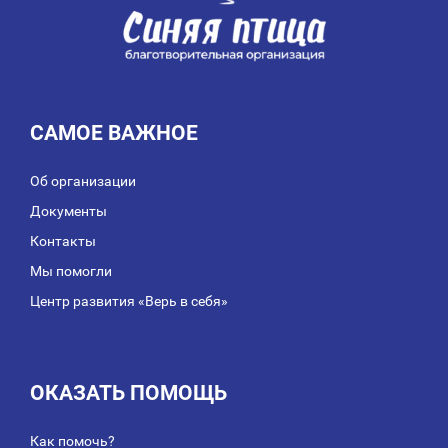
САМОЕ ВАЖНОЕ
Об организации
Документы
Контакты
Мы помогли
Центр развития «Верь в себя»
ОКАЗАТЬ ПОМОЩЬ
Как помочь?