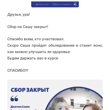
Друзья, ура!
Сбор на Сашу закрыт!
Спасибо всем, кто участвовал.
Скоро Саша пройдет обследование и станет ясно,
как можно улучшить ее здоровье.
Будем держать вас в курсе.
СПАСИБО!!!