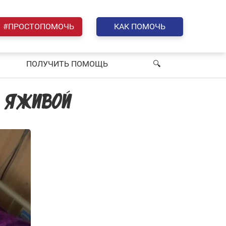
#ПРОСТОПОМОЧЬ
КАК ПОМОЧЬ
ПОЛУЧИТЬ ПОМОЩЬ
🔍︎
«ЯЖИВОЙ»