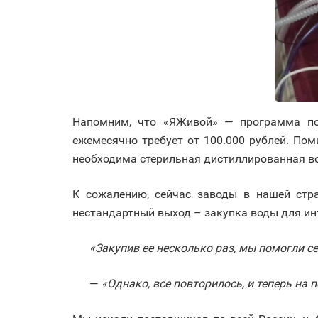
Напомним, что «ЯЖивой» — программа по
ежемесячно требует от 100.000 рублей. По
необходима стерильная дистиллированная в
К сожалению, сейчас заводы в нашей стр
нестандартный выход – закупка воды для ин
«Закупив ее несколько раз, мы помогли с
—
«Однако, все повторилось, и теперь на 