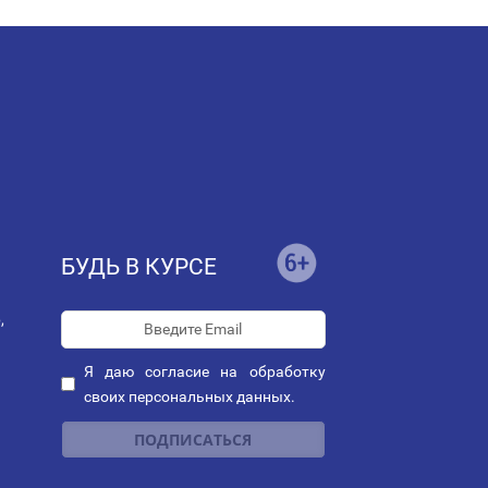
БУДЬ В КУРСЕ
,
Я даю
согласие
на обработку
своих персональных данных.