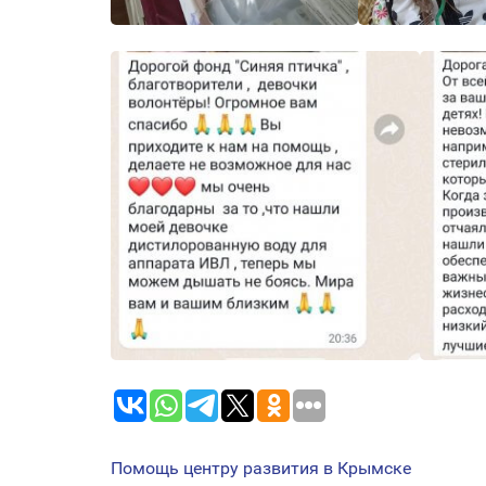
Помощь центру развития в Крымске
НАВИГАЦИЯ