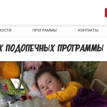
ВОСТИ
ПРОГРАММЫ
КОНТАКТЫ
Х ПОДОПЕЧНЫХ ПРОГРАММЫ 