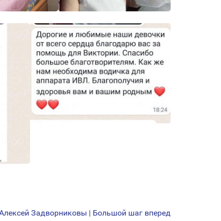
 Алексей Задворниковы | Большой шаг вперед