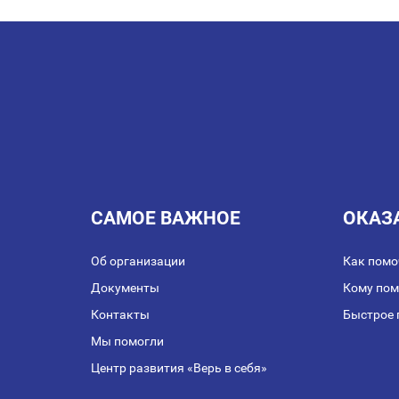
ПО
ЗАПИСЯМ
САМОЕ ВАЖНОЕ
ОКАЗ
Об организации
Как помо
Документы
Кому по
Контакты
Быстрое 
Мы помогли
Центр развития «Верь в себя»