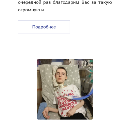
очередной раз благодарим Вас за такую
огромную и
Подробнее