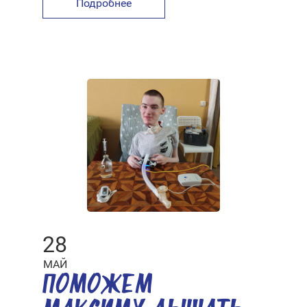
Подробнее
28
МАЙ
ПОМОЖЕМ