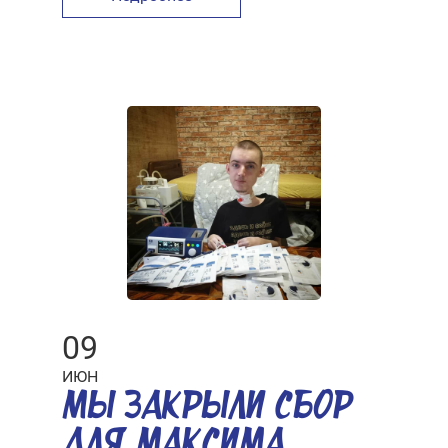
09
ИЮН
МЫ ЗАКРЫЛИ СБОР
ДЛЯ МАКСИМА