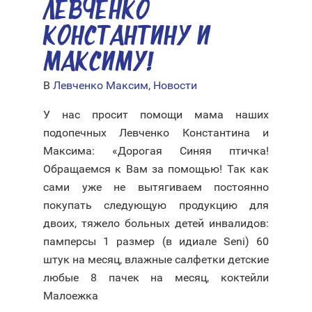
ЛЕВЧЕНКО
КОНСТАНТИНУ И
МАКСИМУ!
В
Левченко Максим
,
Новости
У нас просит помощи мама наших
подопечных Левченко Константина и
Максима: «Дорогая Синяя птичка!
Обращаемся к Вам за помощью! Так как
сами уже не вытягиваем постоянно
покупать следующую продукцию для
двоих, тяжело больных детей инвалидов:
памперсы 1 размер (в идиале Seni) 60
штук на месяц, влажные салфетки детские
любые 8 пачек на месяц, коктейли
Малоежка