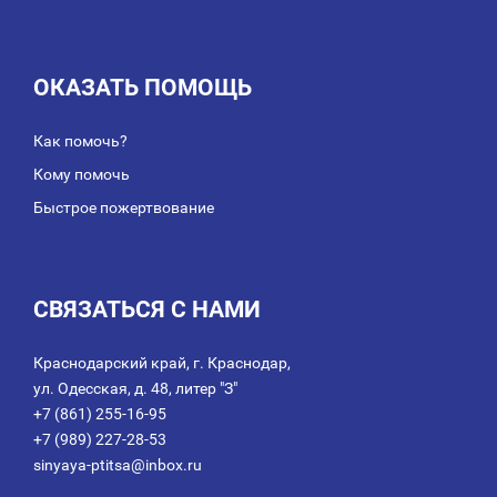
ОКАЗАТЬ ПОМОЩЬ
Как помочь?
Кому помочь
Быстрое пожертвование
СВЯЗАТЬСЯ С НАМИ
Краснодарский край, г. Краснодар,
ул. Одесская, д. 48, литер "З"
+7 (861) 255-16-95
+7 (989) 227-28-53
sinyaya-ptitsa@inbox.ru