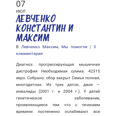
07
ИЮЛ
ЛЕВЧЕНКО
КОНСТАНТИН И
МАКСИМ
В
Левченко Максим
,
Мы помогли
|
3
комментария
Диагноз: прогрессирующая мышечная
дистрофия Необходимая сумма: 42315
евро. Собрано: сбор закрыт Семья полная,
многодетная. Из трех деток, двое —
инвалиды (2001 г. и 2004 г.). У детей
генетическое заболевание,
проявляющееся тем что с течением
времени постепенно ослабевают все