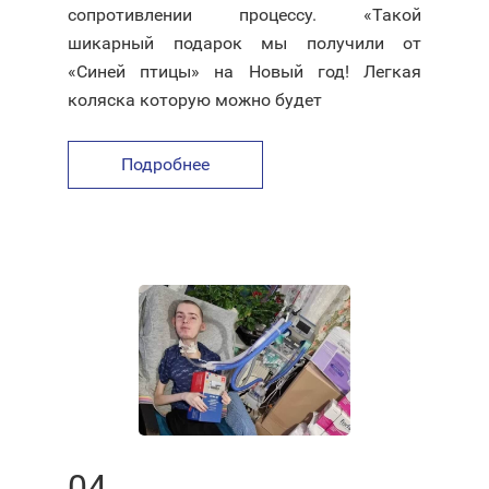
сопротивлении процессу. «Такой
шикарный подарок мы получили от
«Синей птицы» на Новый год! Легкая
коляска которую можно будет
Подробнее
04