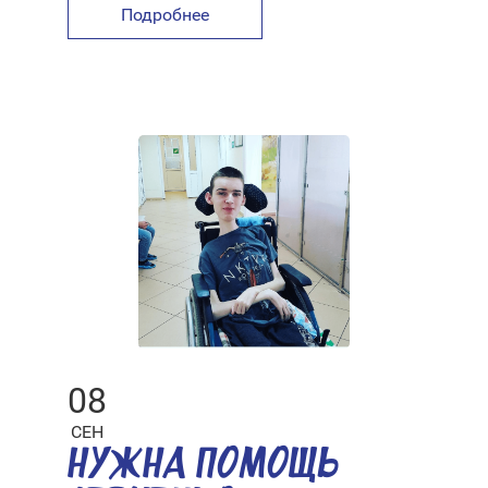
Подробнее
08
СЕН
НУЖНА ПОМОЩЬ