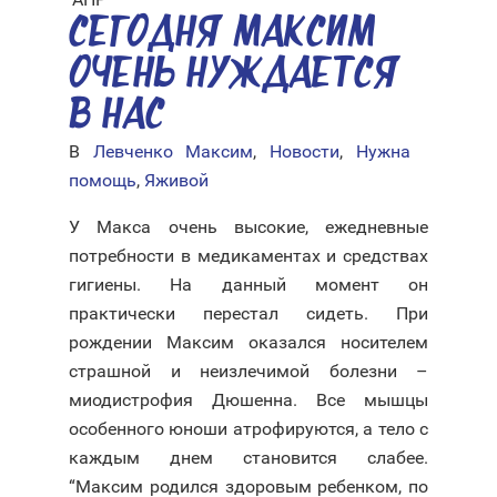
СЕГОДНЯ МАКСИМ
ОЧЕНЬ НУЖДАЕТСЯ
В НАС
В
Левченко Максим
,
Новости
,
Нужна
помощь
,
Яживой
У Макса очень высокие, ежедневные
потребности в медикаментах и средствах
гигиены. На данный момент он
практически перестал сидеть. При
рождении Максим оказался носителем
страшной и неизлечимой болезни –
миодистрофия Дюшенна. Все мышцы
особенного юноши атрофируются, а тело с
каждым днем становится слабее.
“Максим родился здоровым ребенком, по