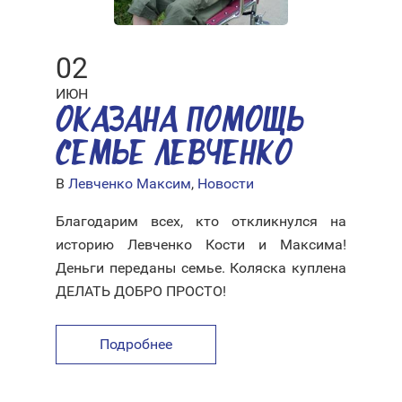
02
ИЮН
ОКАЗАНА ПОМОЩЬ
СЕМЬЕ ЛЕВЧЕНКО
В
Левченко Максим
,
Новости
Благодарим всех, кто откликнулся на
историю Левченко Кости и Максима!
Деньги переданы семье. Коляска куплена
ДЕЛАТЬ ДОБРО ПРОСТО!
Подробнее