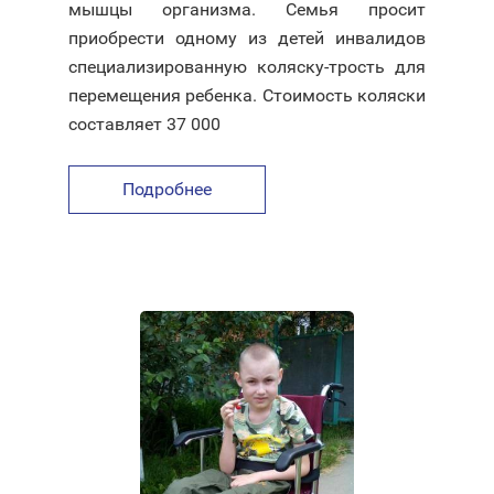
мышцы организма. Семья просит
приобрести одному из детей инвалидов
специализированную коляску-трость для
перемещения ребенка. Стоимость коляски
составляет 37 000
Подробнее