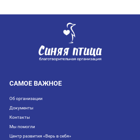
САМОЕ ВАЖНОЕ
Об организации
Документы
Контакты
Мы помогли
Центр развития «Верь в себя»