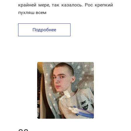
крайней мере, так казалось. Рос крепкий
пухляш всем
Подробнее