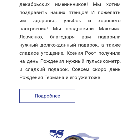
декабрьских именинников! Мы хотим
поздравить наших птенцов! И пожелать
им здоровья, улыбок и хорошего
настроения! Мы поздравили Максима
Левченко, благодаря вам подарили
нужный долгожданный подарок, а также
сладкое угощение. Ксения Роот получила
на день Рождения нужный пульсикометр,
и сладкий подарок. Совсем скоро день
Рождения Германа и его уже тоже
Подробнее