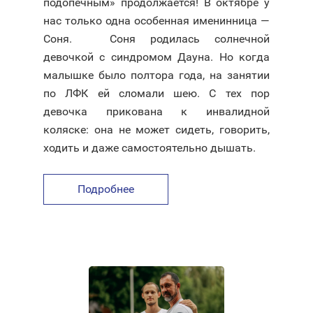
подопечным» продолжается! В октябре у
нас только одна особенная именинница —
Соня. ⠀ Соня родилась солнечной
девочкой с синдромом Дауна. Но когда
малышке было полтора года, на занятии
по ЛФК ей сломали шею. С тех пор
девочка прикована к инвалидной
коляске: она не может сидеть, говорить,
ходить и даже самостоятельно дышать.
Подробнее