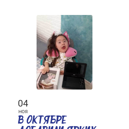
04
НОЯ
В ОКТЯБРЕ