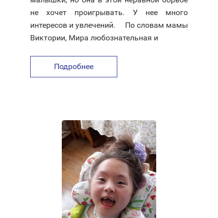
не хочет проигрывать. У нее много
интересов и увлечений. ⠀ По словам мамы
Виктории, Мира любознательная и
Подробнее