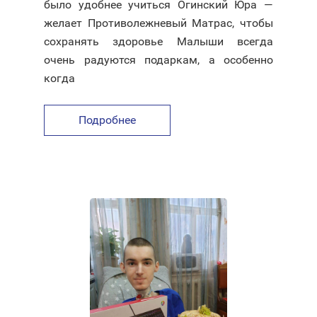
было удобнее учиться Огинский Юра —
желает Противолежневый Матрас, чтобы
сохранять здоровье Малыши всегда
очень радуются подаркам, а особенно
когда
Подробнее