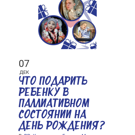
07
ДЕК
ЧТО ПОДАРИТЬ
РЕБЕНКУ В
ПАЛЛИАТИВНОМ
СОСТОЯНИИ НА
ДЕНЬ РОЖДЕНИЯ?