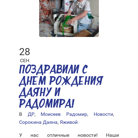
28
СЕН
ПОЗДРАВИЛИ С
ДНЕМ РОЖДЕНИЯ
ДАЯНУ И
РАДОМИРА!
В
ДР
,
Моисеев Радомир
,
Новости
,
Сорокина Даяна
,
Яживой
У нас отличные новости! Наши