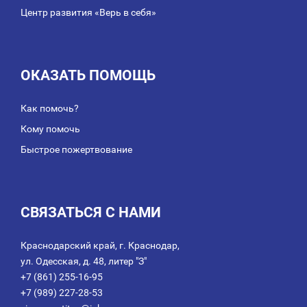
Центр развития «Верь в себя»
ОКАЗАТЬ ПОМОЩЬ
Как помочь?
Кому помочь
Быстрое пожертвование
СВЯЗАТЬСЯ С НАМИ
Краснодарский край, г. Краснодар,
ул. Одесская, д. 48, литер "З"
+7 (861) 255-16-95
+7 (989) 227-28-53