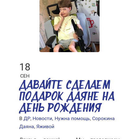
18
СЕН
ДАВАЙТЕ СДЕЛАЕМ
ПОДАРОК ДАЯНЕ НА
ДЕНЬ РОЖДЕНИЯ
В
ДР
,
Новости
,
Нужна помощь
,
Сорокина
Даяна
,
Яживой