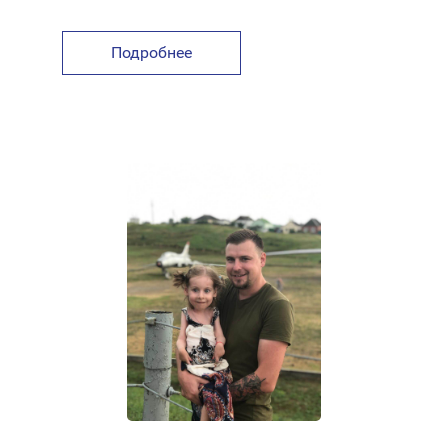
Подробнее