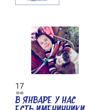
17
ЯНВ
В ЯНВАРЕ У НАС
ЕСТЬ ИМЕНИННИКИ,