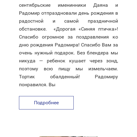
сентябрьские именинники Даяна и
Радомир отпраздновали день рождения в
радостной и самой праздничной
обстановке.⠀ «Дорогая «Синяя птичка»!
Спасибо огромное за поздравления ко
дню рождения Радомира! Спасибо Вам за
очень нужный подарок. Без блендера мы
никуда — ребенок кушает через зонд,
поэтому всю пищу мы измельчаем.
Тортик обалденный! Радомиру
понравился. Вы
Подробнее