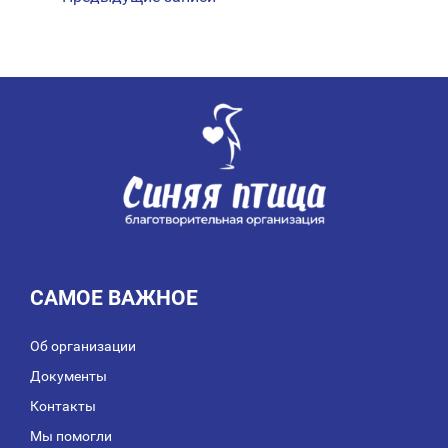
ПО
ЗАПИСЯМ
САМОЕ ВАЖНОЕ
Об организации
Документы
Контакты
Мы помогли