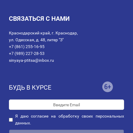
СВЯЗАТЬСЯ С НАМИ
Краснодарский край, г. Краснодар,
ул. Одесская, д. 48, литер "З"
+7 (861) 255-16-95
+7 (989) 227-28-53
sinyaya-ptitsa@inbox.ru
БУДЬ В КУРСЕ
Я даю
согласие
на обработку своих персональных
данных.