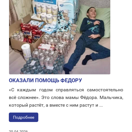
ОКАЗАЛИ ПОМОЩЬ ФЕДОРУ
«С каждым годом справляться самостоятельно
всё сложнее». Это слова мамы Фёдора. Мальчика,
который растёт, а вместе с ним растут и ...
Подробнее
20.04.2026