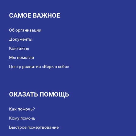
САМОЕ ВАЖНОЕ
Об организации
Документы
Контакты
Мы помогли
Центр развития «Верь в себя»
ОКАЗАТЬ ПОМОЩЬ
Как помочь?
Кому помочь
Быстрое пожертвование