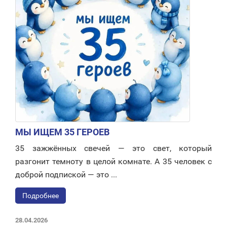
МЫ ИЩЕМ 35 ГЕРОЕВ
35 зажжённых свечей — это свет, который
разгонит темноту в целой комнате. А 35 человек с
доброй подпиской — это ...
Подробнее
28.04.2026