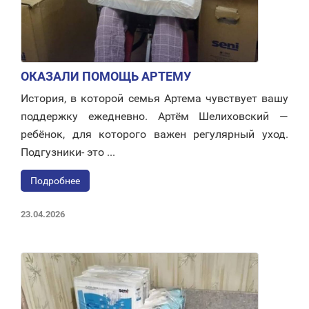
ОКАЗАЛИ ПОМОЩЬ АРТЕМУ
История, в которой семья Артема чувствует вашу
поддержку ежедневно. Артём Шелиховский —
ребёнок, для которого важен регулярный уход.
Подгузники- это ...
Подробнее
23.04.2026