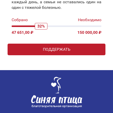
каждый день, а семьи не оставались один на
один с тяжелой болезнью.
Собрано
Необходимо
32%
47 651,00 ₽
150 000,00 ₽
ПОДДЕРЖАТЬ