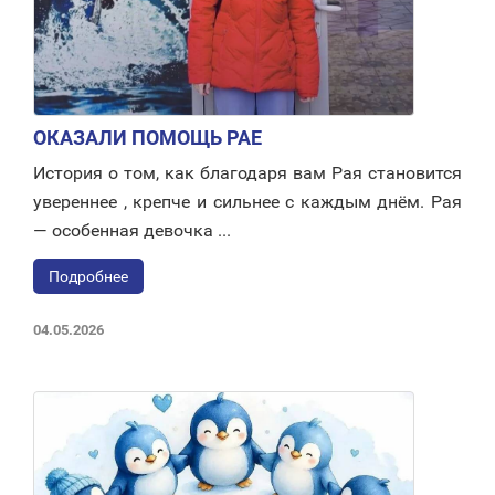
ОКАЗАЛИ ПОМОЩЬ РАЕ
История о том, как благодаря вам Рая становится
увереннее , крепче и сильнее с каждым днём. Рая
— особенная девочка ...
Подробнее
04.05.2026