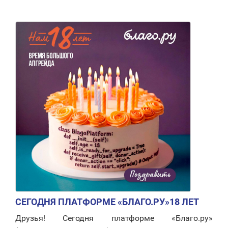
СЕГОДНЯ ПЛАТФОРМЕ «БЛАГО.РУ»18 ЛЕТ
Друзья! Сегодня платформе «Благо.ру»