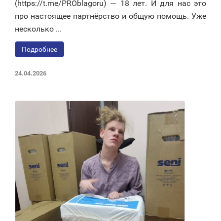
(https://t.me/PROblagoru) — 18 лет. И для нас это
про настоящее партнёрство и общую помощь. Уже
несколько ...
Подробнее
24.04.2026