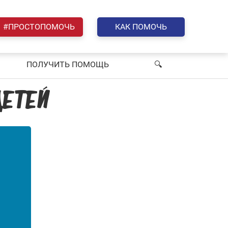
#ПРОСТОПОМОЧЬ
КАК ПОМОЧЬ
ПОЛУЧИТЬ ПОМОЩЬ
🔍︎
ЕТЕЙ