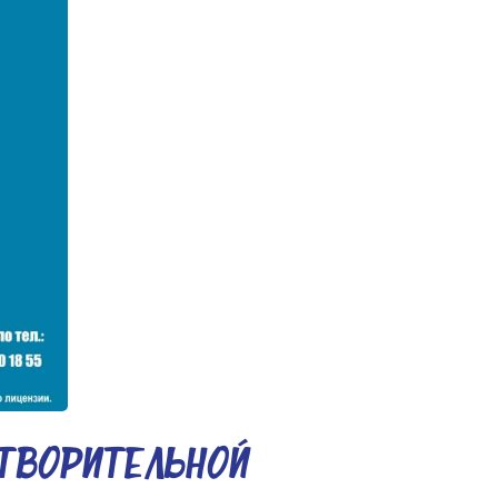
ТВОРИТЕЛЬНОЙ