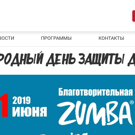
ВОСТИ
ПРОГРАММЫ
КОНТАКТЫ
ОДНЫЙ ДЕНЬ ЗАЩИТЫ Д