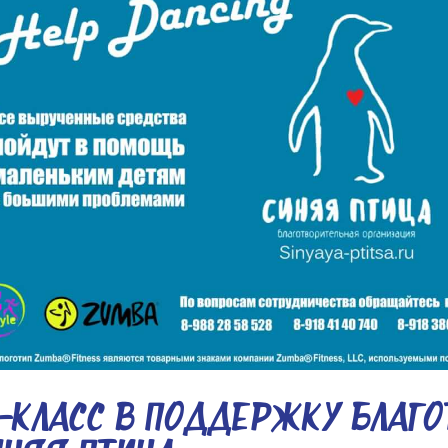
-КЛАСС В ПОДДЕРЖКУ БЛАГО