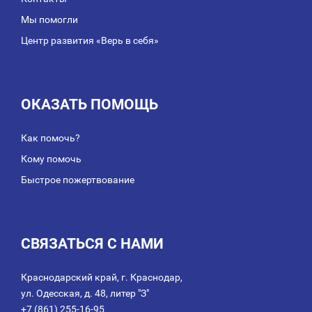
Мы помогли
Центр развития «Верь в себя»
ОКАЗАТЬ ПОМОЩЬ
Как помочь?
Кому помочь
Быстрое пожертвование
СВЯЗАТЬСЯ С НАМИ
Краснодарский край, г. Краснодар,
ул. Одесская, д. 48, литер "З"
+7 (861) 255-16-95