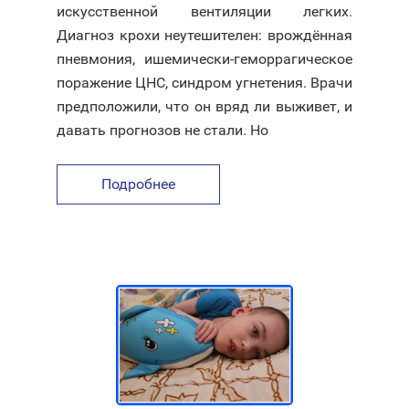
искусственной вентиляции легких.
Диагноз крохи неутешителен: врождённая
пневмония, ишемически-геморрагическое
поражение ЦНС, синдром угнетения. Врачи
предположили, что он вряд ли выживет, и
давать прогнозов не стали. Но
Подробнее