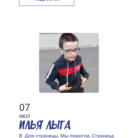
07
ИЮЛ
ИЛЬЯ ЛЫГА
В
-Для страницы
,
Мы помогли
,
Страница