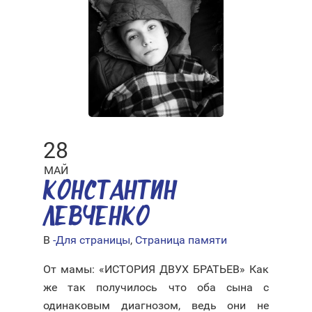
28
МАЙ
КОНСТАНТИН
ЛЕВЧЕНКО
В
-Для страницы
,
Страница памяти
От мамы: «ИСТОРИЯ ДВУХ БРАТЬЕВ» Как
же так получилось что оба сына с
одинаковым диагнозом, ведь они не