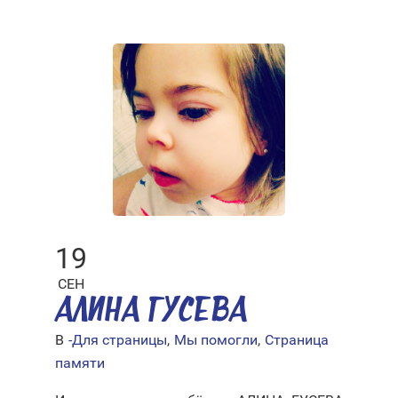
19
СЕН
АЛИНА ГУСЕВА
В
-Для страницы
,
Мы помогли
,
Страница
памяти