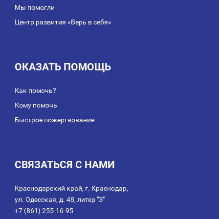
Мы помогли
Центр развития «Верь в себя»
ОКАЗАТЬ ПОМОЩЬ
Как помочь?
Кому помочь
Быстрое пожертвование
СВЯЗАТЬСЯ С НАМИ
Краснодарский край, г. Краснодар,
ул. Одесская, д. 48, литер "З"
+7 (861) 255-16-95