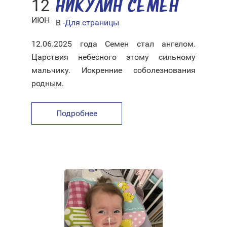
12
НИКУЛИН СЕМЕН
ИЮН
В
-Для страницы
12.06.2025 года Семен стал ангелом.
Царствия небесного этому сильному
мальчику. Искренние соболезнования
родным.
Подробнее