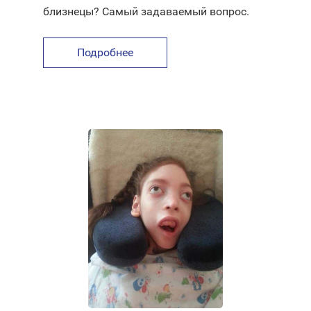
близнецы? Самый задаваемый вопрос.
Подробнее