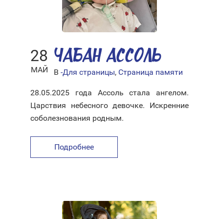
28
ЧАБАН АССОЛЬ
МАЙ
В
-Для страницы
,
Страница памяти
28.05.2025 года Ассоль стала ангелом.
Царствия небесного девочке. Искренние
соболезнования родным.
Подробнее