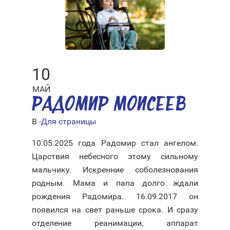
10
МАЙ
РАДОМИР МОИСЕЕВ
В
-Для страницы
10.05.2025 года Радомир стал ангелом.
Царствия небесного этому сильному
мальчику. Искренние соболезнования
родным. Мама и папа долго ждали
рождения Радомира. 16.09.2017 он
появился на свет раньше срока. И сразу
отделение реанимации, аппарат