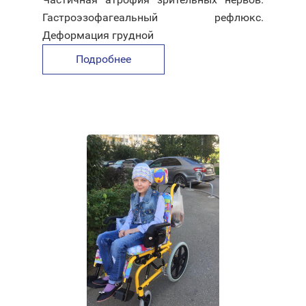
Гастроэзофагеальный рефлюкс.
Деформация грудной
Подробнее