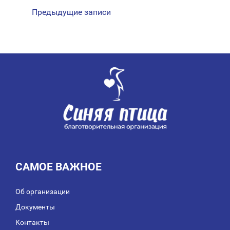
НАВИГАЦИЯ
Предыдущие записи
ПО
ЗАПИСЯМ
САМОЕ ВАЖНОЕ
Об организации
Документы
Контакты