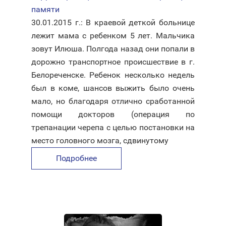
памяти
30.01.2015 г.: В краевой деткой больнице
лежит мама с ребенком 5 лет. Мальчика
зовут Илюша. Полгода назад они попали в
дорожно транспортное происшествие в г.
Белореченске. Ребенок несколько недель
был в коме, шансов выжить было очень
мало, но благодаря отлично сработанной
помощи докторов (операция по
трепанации черепа с целью постановки на
место головного мозга, сдвинутому
Подробнее