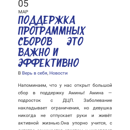
05
МАР
ПОДДЕРЖКА
ПРОГРАММНЫХ
СБОРОВ — ЭТО
ВАЖНО И
ЭФФЕКТИВНО
В
Верь в себя
,
Новости
Напоминаем, что у нас открыт большой
сбор в поддержку Амины! Амина —
подросток с ДЦП. Заболевание
накладывает ограничения, но девушка
никогда не отпускает руки и живёт
активной жизнью.Она упорно учится, с