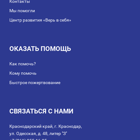
Контакты
Мы помогли
Центр развития «Верь в себя»
ОКАЗАТЬ ПОМОЩЬ
Как помочь?
Кому помочь
Быстрое пожертвование
СВЯЗАТЬСЯ С НАМИ
Краснодарский край, г. Краснодар,
ул. Одесская, д. 48, литер "З"