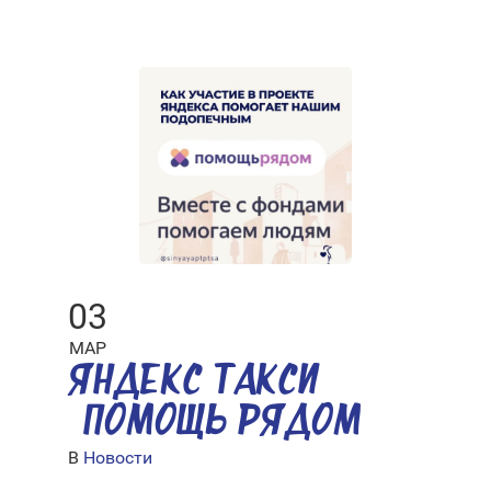
03
МАР
ЯНДЕКС ТАКСИ
«ПОМОЩЬ РЯДОМ»
В
Новости