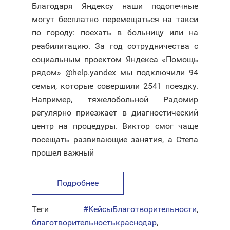
Благодаря Яндексу наши подопечные
могут бесплатно перемещаться на такси
по городу: поехать в больницу или на
реабилитацию. За год сотрудничества с
социальным проектом Яндекса «Помощь
рядом» @help.yandex мы подключили 94
семьи, которые совершили 2541 поездку.
Например, тяжелобольной Радомир
регулярно приезжает в диагностический
центр на процедуры. Виктор смог чаще
посещать развивающие занятия, а Степа
прошел важный
Подробнее
Теги
#КейсыБлаготворительности
,
благотворительностькраснодар
,