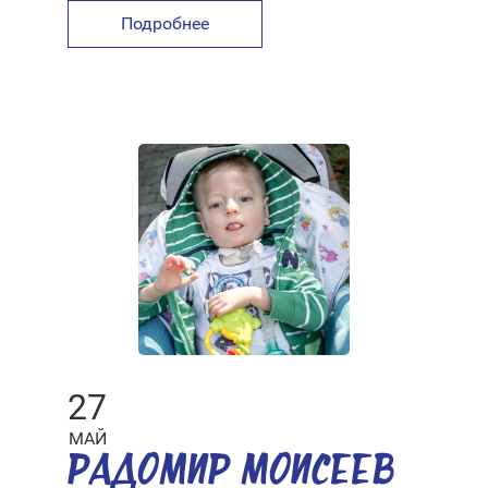
Подробнее
27
МАЙ
РАДОМИР МОИСЕЕВ