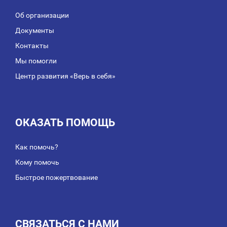
Об организации
Документы
Контакты
Мы помогли
Центр развития «Верь в себя»
ОКАЗАТЬ ПОМОЩЬ
Как помочь?
Кому помочь
Быстрое пожертвование
СВЯЗАТЬСЯ С НАМИ