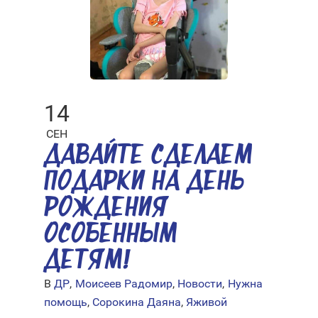
14
СЕН
ДАВАЙТЕ СДЕЛАЕМ
ПОДАРКИ НА ДЕНЬ
РОЖДЕНИЯ
ОСОБЕННЫМ
ДЕТЯМ!
В
ДР
,
Моисеев Радомир
,
Новости
,
Нужна
помощь
,
Сорокина Даяна
,
Яживой