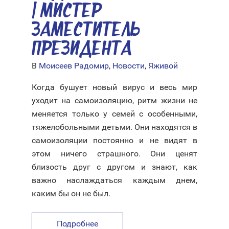
| МИСТЕР
ЗАМЕСТИТЕЛЬ
ПРЕЗИДЕНТА
В
Моисеев Радомир
,
Новости
,
Яживой
Когда бушует новый вирус и весь мир
уходит на самоизоляцию, ритм жизни не
меняется только у семей с особенными,
тяжелобольными детьми. Они находятся в
самоизоляции постоянно и не видят в
этом ничего страшного. Они ценят
близость друг с другом и знают, как
важно наслаждаться каждым днем,
каким бы он не был.
Подробнее