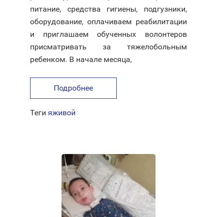
питание, средства гигиены, подгузники,
оборудование, оплачиваем реабилитации
и приглашаем обученных волонтеров
присматривать за тяжелобольным
ребенком. В начале месяца,
Подробнее
Теги
яживой