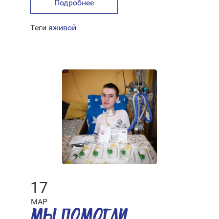
Подробнее
Теги
яживой
17
МАР
МЫ ПОМОГЛИ