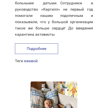
больными детьми.⠀Сотрудники и
руководство «Каргилл» не первый год
помогали нашим подопечным и
показывали, что у большой организации
такое же больше сердце!⠀До введения
карантина активисты
Подробнее
Теги
яживой