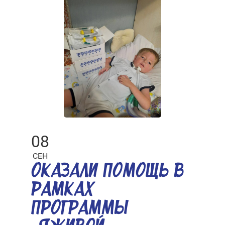
08
СЕН
ОКАЗАЛИ ПОМОЩЬ В
РАМКАХ
ПРОГРАММЫ