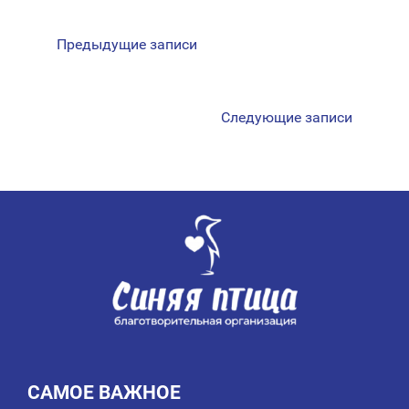
НАВИГАЦИЯ
Предыдущие записи
ПО
ЗАПИСЯМ
Следующие записи
САМОЕ ВАЖНОЕ