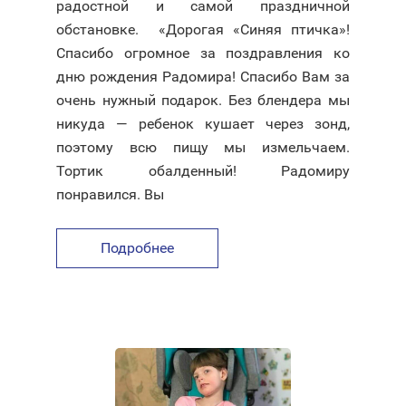
радостной и самой праздничной
обстановке.⠀ «Дорогая «Синяя птичка»!
Спасибо огромное за поздравления ко
дню рождения Радомира! Спасибо Вам за
очень нужный подарок. Без блендера мы
никуда — ребенок кушает через зонд,
поэтому всю пищу мы измельчаем.
Тортик обалденный! Радомиру
понравился. Вы
Подробнее