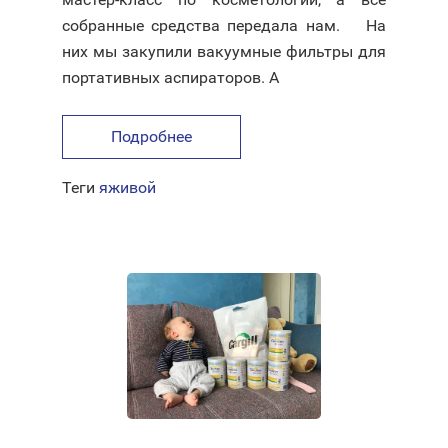
собранные средства передала нам. ⠀ На
них мы закупили вакуумные фильтры для
портативных аспираторов. А
Подробнее
Теги
яживой