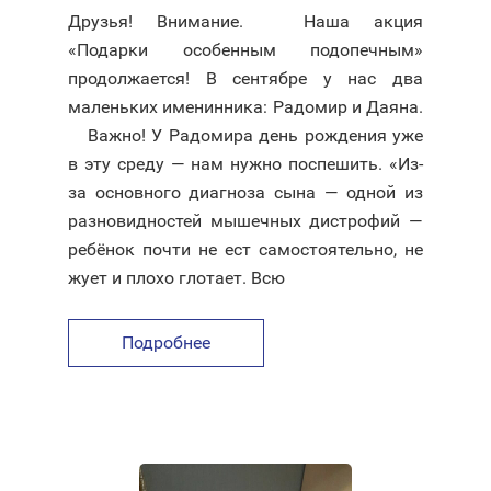
Друзья! Внимание. ⠀ Наша акция
«Подарки особенным подопечным»
продолжается! В сентябре у нас два
маленьких именинника: Радомир и Даяна.
⠀ Важно! У Радомира день рождения уже
в эту среду — нам нужно поспешить. «Из-
за основного диагноза сына — одной из
разновидностей мышечных дистрофий —
ребёнок почти не ест самостоятельно, не
жует и плохо глотает. Всю
Подробнее