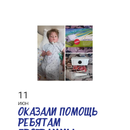
11
ИЮН
ОКАЗАЛИ ПОМОЩЬ
РЕБЯТАМ