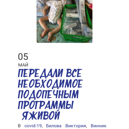
05
МАЙ
ПЕРЕДАЛИ ВСЕ
НЕОБХОДИМОЕ
ПОДОПЕЧНЫМ
ПРОГРАММЫ
«ЯЖИВОЙ»
В
covid-19
,
Белова Виктория
,
Винник