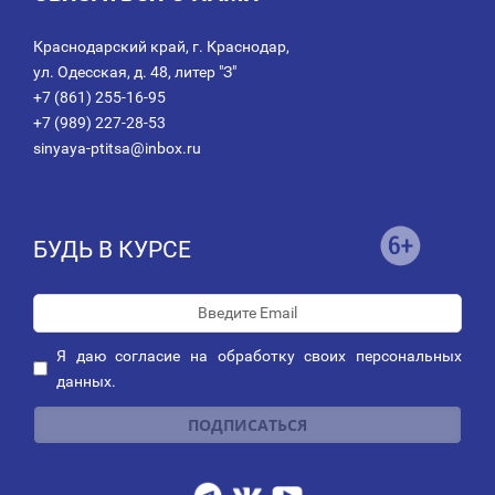
Краснодарский край, г. Краснодар,
ул. Одесская, д. 48, литер "З"
+7 (861) 255-16-95
+7 (989) 227-28-53
sinyaya-ptitsa@inbox.ru
БУДЬ В КУРСЕ
Я даю
согласие
на обработку своих персональных
данных.