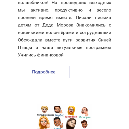
волшебников! На прошедших выходных
мы активно, продуктивно и весело
провели время вместе: Писали письма
детям от Деда Мороза Знакомились с
новенькими волонтёрами и сотрудниками
Обсуждали вместе пути развития Синей
Птицы и наши актуальные программы
Учились финансовой
Подробнее