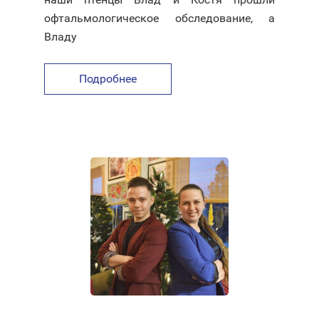
офтальмологическое обследование, а
Владу
Подробнее