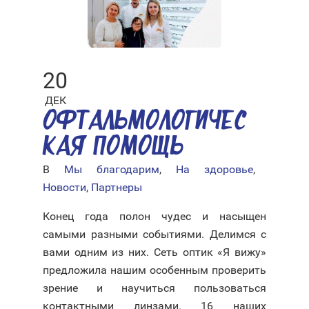
20
ДЕК
ОФТАЛЬМОЛОГИЧЕС
КАЯ ПОМОЩЬ
В
Мы благодарим
,
На здоровье
,
Новости
,
Партнеры
Конец года полон чудес и насыщен
самыми разными событиями. Делимся с
вами одним из них. Сеть оптик «Я вижу»
предложила нашим особенным проверить
зрение и научиться пользоваться
контактными линзами. 16 наших