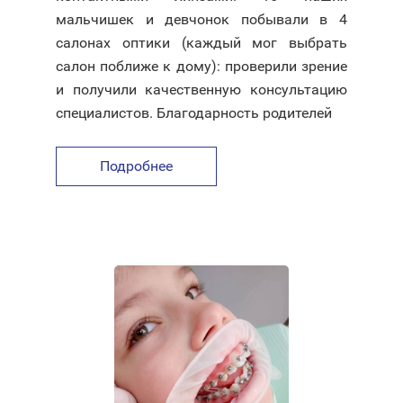
мальчишек и девчонок побывали в 4
салонах оптики (каждый мог выбрать
салон поближе к дому): проверили зрение
и получили качественную консультацию
специалистов. Благодарность родителей
Подробнее