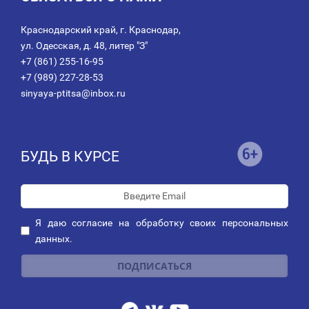
Краснодарский край, г. Краснодар,
ул. Одесская, д. 48, литер "З"
+7 (861) 255-16-95
+7 (989) 227-28-53
sinyaya-ptitsa@inbox.ru
БУДЬ В КУРСЕ
Я даю
согласие
на обработку своих персональных
данных.