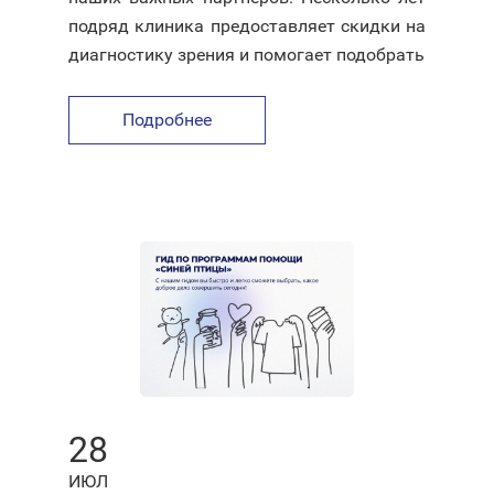
подряд клиника предоставляет скидки на
диагностику зрения и помогает подобрать
Подробнее
28
ИЮЛ